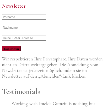
Newsletter
Wir respektieren Ihre Privatsphäre. Ihre Daten werden
nicht an Dritte weitergegeben. Die Abmeldung vom
Newsletter ist jederzeit möglich, indem sie im
Newsletter auf den „Abmelden“-Link klicken.
Testimonials
Working with Imelda Guraziu is nothing but