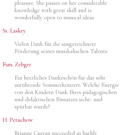
pleasure. She passes on her considerable
knowledge with great skill and is
wonderfully open to musical ideas.
St. Laskey
Vielen Dank für die ausgezeichnete
Förderung seines musikalischen Talents
Fam. Zebger
Ein herzliches Dankeschön für das sehr
anrührende Sommerkonzert. Welche Energie
von den Kindern Dank Ihres pädagogischen
und didaktischen Einsatzes sicht- und
spürbar wurde!
H. Petuchow
Brianne Curran succeeded in highly