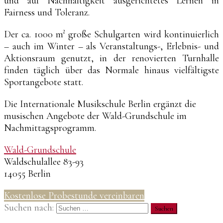
und auf Nachhaltigkeit ausgerichtetes Lernen in
Fairness und Toleranz.
Der ca. 1000 m² große Schulgarten wird kontinuierlich
– auch im Winter – als Veranstaltungs-, Erlebnis- und
Aktionsraum genutzt, in der renovierten Turnhalle
finden täglich über das Normale hinaus vielfältigste
Sportangebote statt.
Die Internationale Musikschule Berlin ergänzt die
musischen Angebote der Wald-Grundschule im
Nachmittagsprogramm.
Wald-Grundschule
Waldschulallee 83-93
14055 Berlin
Kostenlose Probestunde vereinbaren
Suchen nach: