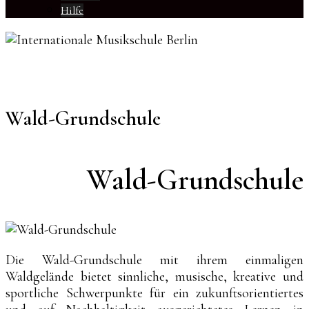
Hilfe
Wald-Grundschule
Wald-Grundschule
Die Wald-Grundschule mit ihrem einmaligen
Waldgelände bietet sinnliche, musische, kreative und
sportliche Schwerpunkte für ein zukunftsorientiertes