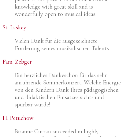
knowledge with great skill and is
wonderfully open to musical ideas.
St. Laskey
Vielen Dank für die ausgezeichnete
Förderung seines musikalischen Talents
Fam. Zebger
Ein herzliches Dankeschön für das sehr
anrührende Sommerkonzert. Welche Energie
von den Kindern Dank Ihres pädagogischen
und didaktischen Einsatzes sicht- und
spürbar wurde!
H. Petuchow
Brianne Curran succeeded in highly