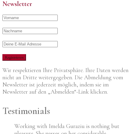
Newsletter
Wir respektieren Ihre Privatsphäre. Ihre Daten werden
nicht an Dritte weitergegeben. Die Abmeldung vom
Newsletter ist jederzeit möglich, indem sie im
Newsletter auf den „Abmelden“-Link klicken.
Testimonials
Working with Imelda Guraziu is nothing but
pleasure. She passes on her considerable