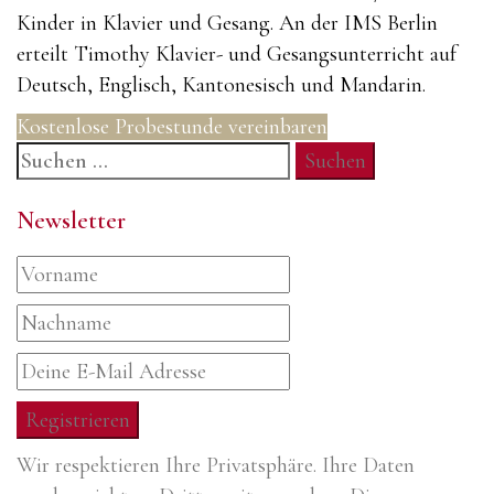
Kinder in Klavier und Gesang. An der IMS Berlin
erteilt Timothy Klavier- und Gesangsunterricht auf
Deutsch, Englisch, Kantonesisch und Mandarin.
Kostenlose Probestunde vereinbaren
Suchen
nach:
Newsletter
Wir respektieren Ihre Privatsphäre. Ihre Daten