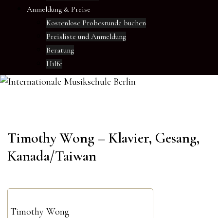
Anmeldung & Preise
Kostenlose Probestunde buchen
Preisliste und Anmeldung
Beratung
Hilfe
Timothy Wong – Klavier, Gesang,
Kanada/Taiwan
Timothy Wong