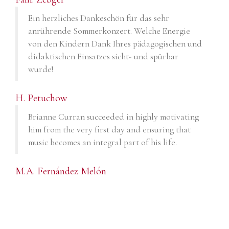
Ein herzliches Dankeschön für das sehr
anrührende Sommerkonzert. Welche Energie
von den Kindern Dank Ihres pädagogischen und
didaktischen Einsatzes sicht- und spürbar
wurde!
H. Petuchow
Brianne Curran succeeded in highly motivating
him from the very first day and ensuring that
music becomes an integral part of his life.
M.A. Fernández Melón