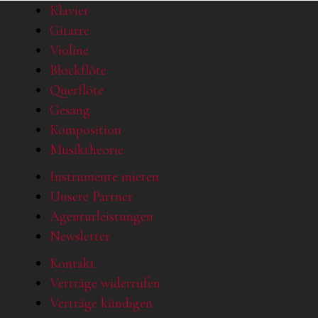
Klavier
Gitarre
Violine
Blockflöte
Querflöte
Gesang
Komposition
Musiktheorie
Instrumente mieten
Unsere Partner
Agenturleistungen
Newsletter
Kontakt
Verträge widerrufen
Verträge kündigen