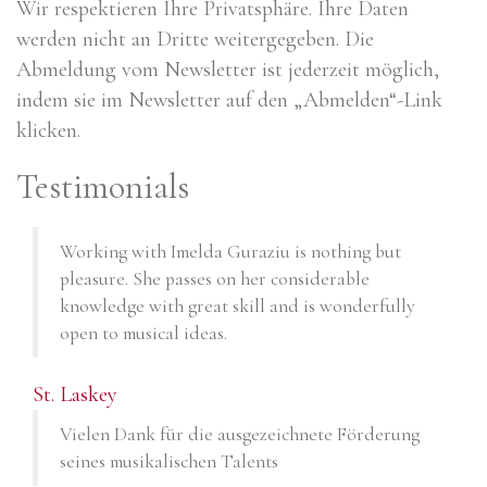
Wir respektieren Ihre Privatsphäre. Ihre Daten
werden nicht an Dritte weitergegeben. Die
Abmeldung vom Newsletter ist jederzeit möglich,
indem sie im Newsletter auf den „Abmelden“-Link
klicken.
Testimonials
Working with Imelda Guraziu is nothing but
pleasure. She passes on her considerable
knowledge with great skill and is wonderfully
open to musical ideas.
St. Laskey
Vielen Dank für die ausgezeichnete Förderung
seines musikalischen Talents