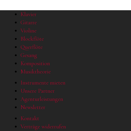
Klavier
Gitarre
Violine
Blockflöte
Querflöte
Gesang
Komposition
Musiktheorie
Instrumente mieten
Unsere Partner
Agenturleistungen
Newsletter
Kontakt
Verträge widerrufen