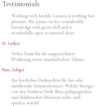
Testimonials
Working with Imelda Guraziu is nothing but
pleasure. She passes on her considerable
knowledge with great skill and is
wonderfully open to musical ideas.
St. Laskey
Vielen Dank für die ausgezeichnete
Förderung seines musikalischen Talents
Fam. Zebger
Ein herzliches Dankeschön für das sehr
anrührende Sommerkonzert. Welche Energie
von den Kindern Dank Ihres pädagogischen
und didaktischen Einsatzes sicht- und
spürbar wurde!