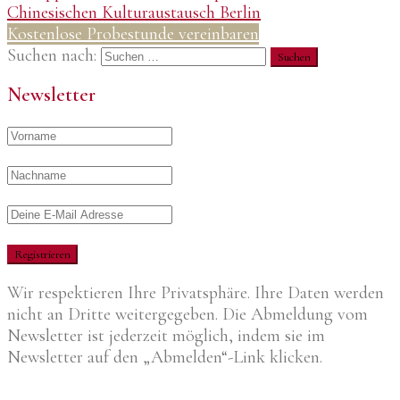
Chinesischen Kulturaustausch Berlin
Kostenlose Probestunde vereinbaren
Suchen nach:
Newsletter
Wir respektieren Ihre Privatsphäre. Ihre Daten werden
nicht an Dritte weitergegeben. Die Abmeldung vom
Newsletter ist jederzeit möglich, indem sie im
Newsletter auf den „Abmelden“-Link klicken.