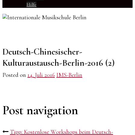
Hilfe
Deutsch-Chinesischer-
Kulturaustausch-Berlin-2016 (2)
Posted on
14. Juli 2016
IMS-Berlin
Post navigation
Tipp: Kostenlose Workshops beim Deutsch-