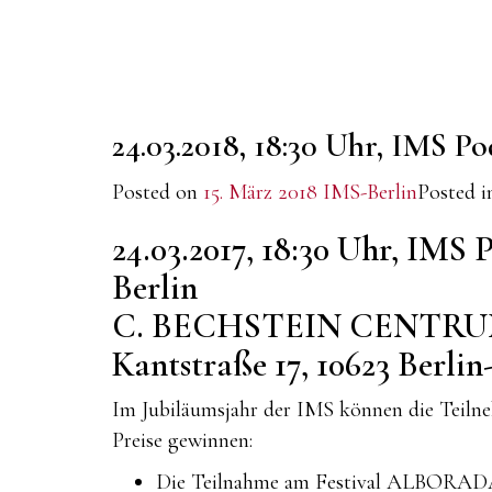
24.03.2018, 18:30 Uhr, IMS 
Posted on
15. März 2018
IMS-Berlin
Posted 
24.03.2017, 18:30 Uhr, IMS
Berlin
C. BECHSTEIN CENTRUM 
Kantstraße 17, 10623 Berli
Im Jubiläumsjahr der IMS können die Teiln
Preise gewinnen:
Die Teilnahme am Festival ALBORADA R