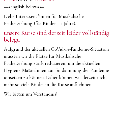
+++english below+++
Liebe Interessent*innen für Musikalische
Früherziehung (für Kinder 1-5 Jahre),
unsere Kurse sind derzeit leider vollständig
belegt.
Aufgrund der aktuellen CoVid-19-Pandemie-Situation
mussten wir die Plätze für Musikalische
Früherziehung stark reduzieren, um die aktuellen
Hygiene-Maßnahmen zur Eindämmung der Pandemie
umsetzen zu können. Daher können wir derzeit nicht
mehr so viele Kinder in die Kurse aufnehmen.
Wir bitten um Verständnis!