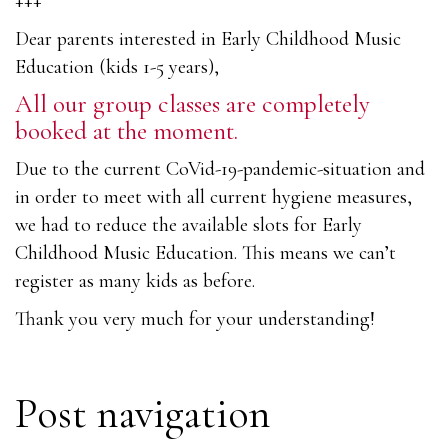
+++
Dear parents interested in Early Childhood Music
Education (kids 1-5 years),
All our group classes are completely
booked at the moment.
Due to the current CoVid-19-pandemic-situation and
in order to meet with all current hygiene measures,
we had to reduce the available slots for Early
Childhood Music Education. This means we can’t
register as many kids as before.
Thank you very much for your understanding!
Post navigation