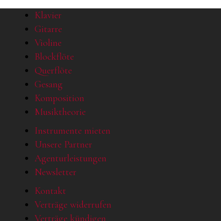
Klavier
Gitarre
Violine
Blockflöte
Querflöte
Gesang
Komposition
Musiktheorie
Instrumente mieten
Unsere Partner
Agenturleistungen
Newsletter
Kontakt
Verträge widerrufen
Verträge kündigen