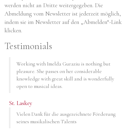
werden nicht an Dritte weitergegeben. Die
Abmeldung vom Newsletter ist jederzeit möglich,
indem sie im Newsletter auf den „Abmelden“-Link
klicken.
Testimonials
Working with Imelda Guraziu is nothing but
pleasure. She passes on her considerable
knowledge with great skill and is wonderfully
open to musical ideas.
St. Laskey
Vielen Dank für die ausgezeichnete Förderung
seines musikalischen Talents